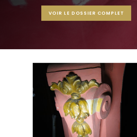
VOIR LE DOSSIER COMPLET