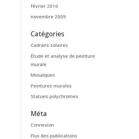
février 2010
novembre 2009
Catégories
Cadrans solaires
Étude et analyse de peinture
murale
Mosaïques
Peintures murales
Statues polychromes
Méta
Connexion
Flux des publications