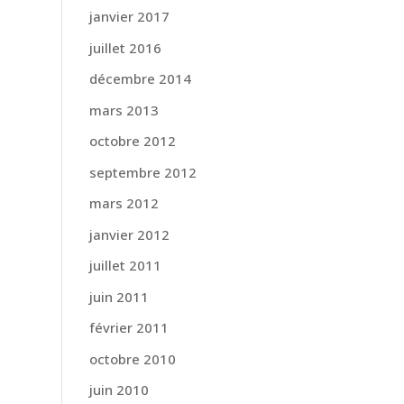
janvier 2017
juillet 2016
décembre 2014
mars 2013
octobre 2012
septembre 2012
mars 2012
janvier 2012
juillet 2011
juin 2011
février 2011
octobre 2010
juin 2010