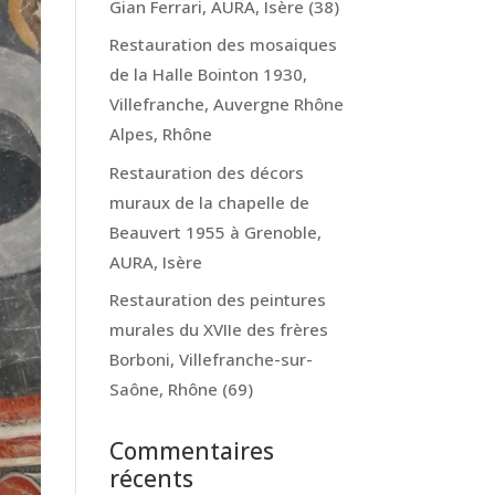
Gian Ferrari, AURA, Isère (38)
Restauration des mosaiques
de la Halle Bointon 1930,
Villefranche, Auvergne Rhône
Alpes, Rhône
Restauration des décors
muraux de la chapelle de
Beauvert 1955 à Grenoble,
AURA, Isère
Restauration des peintures
murales du XVIIe des frères
Borboni, Villefranche-sur-
Saône, Rhône (69)
Commentaires
récents