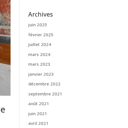
Archives
juin 2025
février 2025
juillet 2024
mars 2024
mars 2023
janvier 2023
décembre 2022
septembre 2021
août 2021
ie
juin 2021
avril 2021