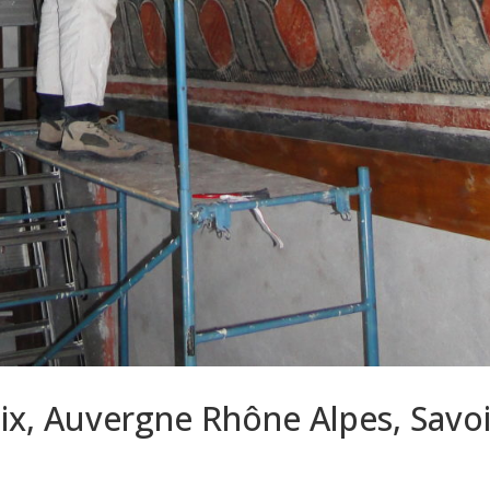
mix, Auvergne Rhône Alpes, Savo