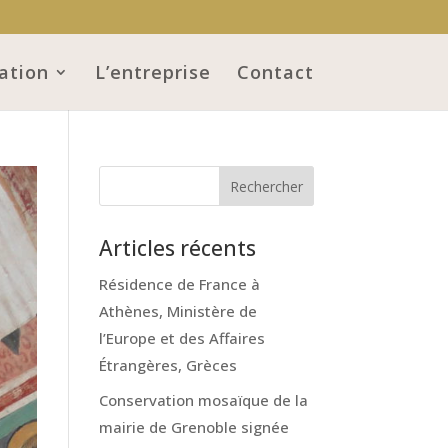
ation
L’entreprise
Contact
Articles récents
Résidence de France à
Athènes, Ministère de
l’Europe et des Affaires
Étrangères, Grèces
Conservation mosaïque de la
mairie de Grenoble signée