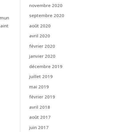
novembre 2020
septembre 2020
ommun
août 2020
saint
avril 2020
février 2020
janvier 2020
décembre 2019
juillet 2019
mai 2019
février 2019
avril 2018
août 2017
juin 2017