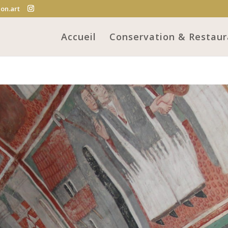
on.art
Accueil
Conservation & Restaur