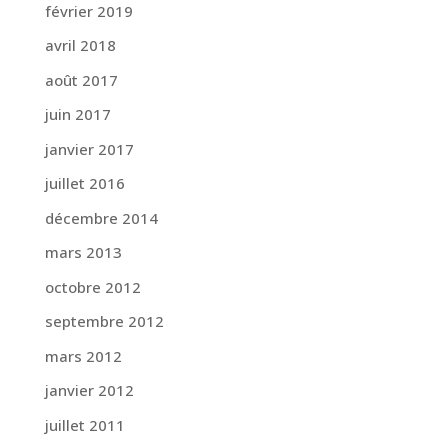
février 2019
avril 2018
août 2017
juin 2017
janvier 2017
juillet 2016
décembre 2014
mars 2013
octobre 2012
septembre 2012
mars 2012
janvier 2012
juillet 2011