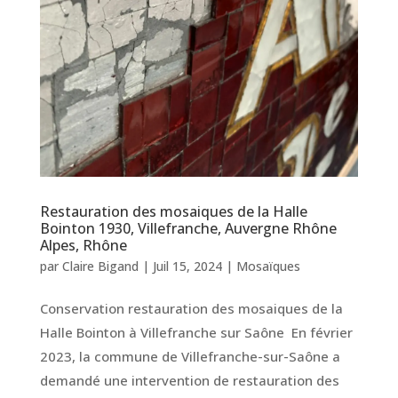
Restauration des mosaiques de la Halle
Bointon 1930, Villefranche, Auvergne Rhône
Alpes, Rhône
par
Claire Bigand
|
Juil 15, 2024
|
Mosaïques
Conservation restauration des mosaiques de la
Halle Bointon à Villefranche sur Saône En février
2023, la commune de Villefranche-sur-Saône a
demandé une intervention de restauration des