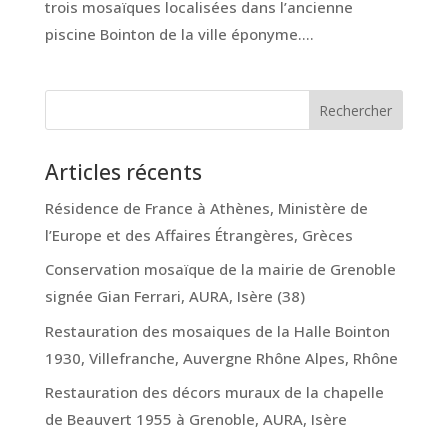
trois mosaïques localisées dans l’ancienne
piscine Bointon de la ville éponyme....
Articles récents
Résidence de France à Athènes, Ministère de
l’Europe et des Affaires Étrangères, Grèces
Conservation mosaïque de la mairie de Grenoble
signée Gian Ferrari, AURA, Isère (38)
Restauration des mosaiques de la Halle Bointon
1930, Villefranche, Auvergne Rhône Alpes, Rhône
Restauration des décors muraux de la chapelle
de Beauvert 1955 à Grenoble, AURA, Isère