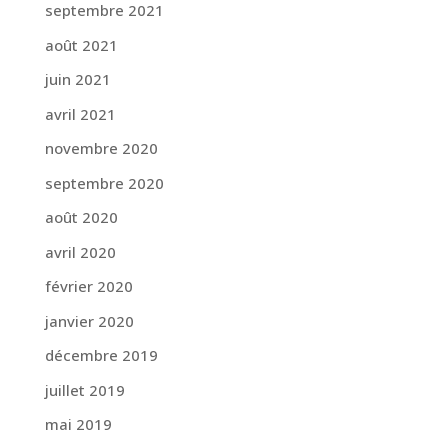
septembre 2021
août 2021
juin 2021
avril 2021
novembre 2020
septembre 2020
août 2020
avril 2020
février 2020
janvier 2020
décembre 2019
juillet 2019
mai 2019