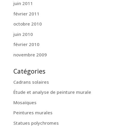
juin 2011
février 2011
octobre 2010
juin 2010
février 2010
novembre 2009
Catégories
Cadrans solaires
Étude et analyse de peinture murale
Mosaïques
Peintures murales
Statues polychromes