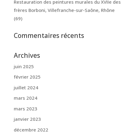
Restauration des peintures murales du XVIIe des
frères Borboni, Villefranche-sur-Saône, Rhône
(69)
Commentaires récents
Archives
juin 2025
février 2025
juillet 2024
mars 2024
mars 2023
janvier 2023
décembre 2022